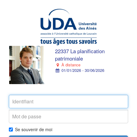
22337 La planification
patrimoniale
À distance
01/01/2026 - 30/06/2026
Se souvenir de moi