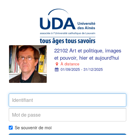
22102 Art et politique, images
et pouvoir, hier et aujourd'hui
À distance
01/09/2025 - 31/12/2025
Se souvenir de moi