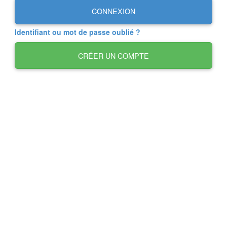
CONNEXION
Identifiant ou mot de passe oublié ?
CRÉER UN COMPTE