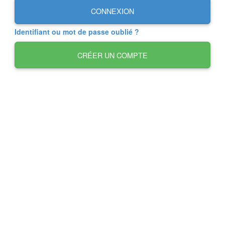
CONNEXION
Identifiant ou mot de passe oublié ?
CRÉER UN COMPTE