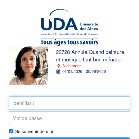
22728 Annulé Quand peinture
et musique font bon ménage
À distance
01/01/2026 - 30/06/2026
Se souvenir de moi