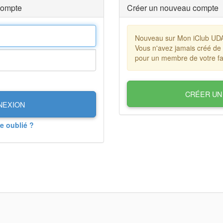
compte
Créer un nouveau compte
Nouveau sur Mon iClub UD
Vous n'avez jamais créé de
pour un membre de votre fa
CRÉER UN
NEXION
e oublié ?