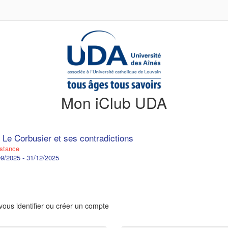
Mon iClub UDA
 Le Corbusier et ses contradictions
stance
9/2025 - 31/12/2025
vous identifier ou créer un compte