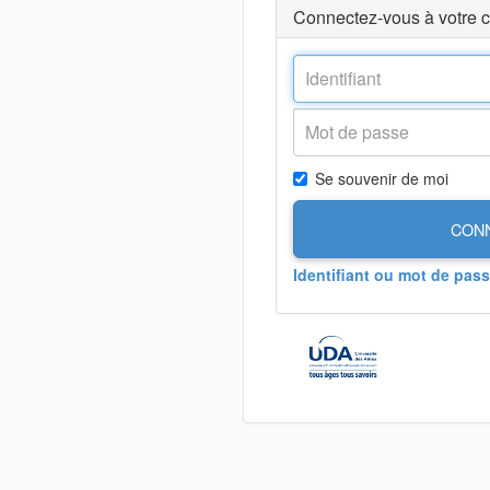
Connectez-vous à votre 
Se souvenir de moi
CON
Identifiant ou mot de pass