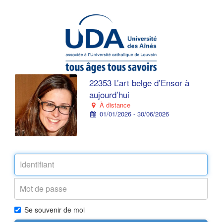
22353 L’art belge d’Ensor à
aujourd’hui
À distance
01/01/2026 - 30/06/2026
Se souvenir de moi