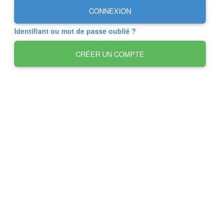
CONNEXION
Identifiant ou mot de passe oublié ?
CRÉER UN COMPTE