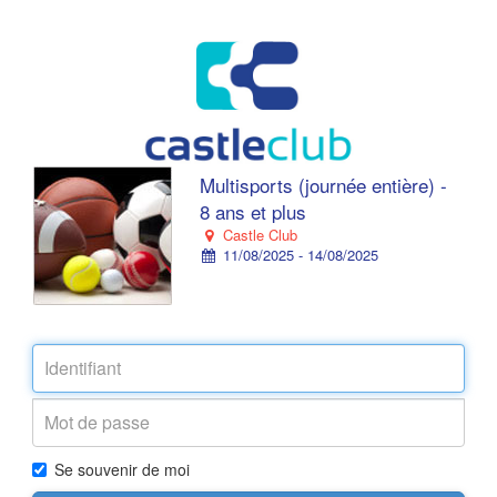
Multisports (journée entière) -
8 ans et plus
Castle Club
11/08/2025 - 14/08/2025
Se souvenir de moi