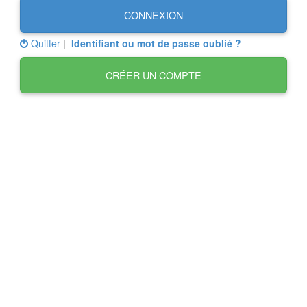
CONNEXION
Quitter
|
Identifiant ou mot de passe oublié ?
CRÉER UN COMPTE