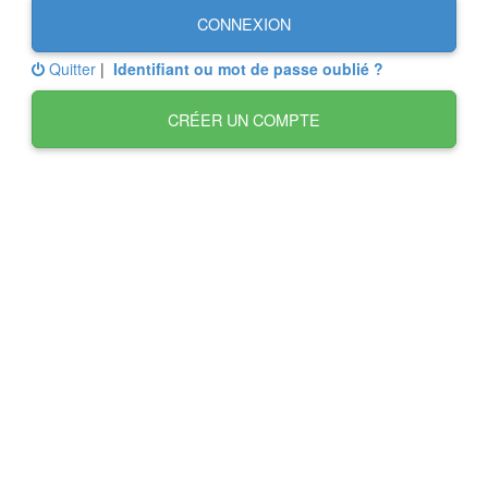
CONNEXION
Quitter
|
Identifiant ou mot de passe oublié ?
CRÉER UN COMPTE