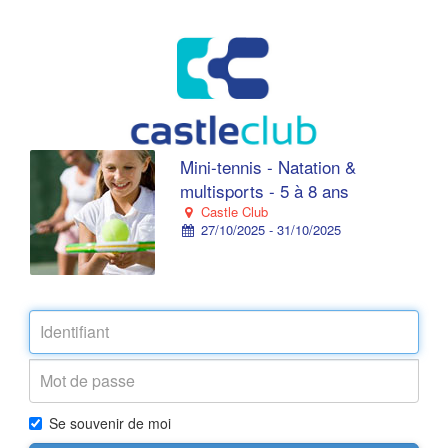
Mini-tennis - Natation &
multisports - 5 à 8 ans
Castle Club
27/10/2025 - 31/10/2025
Se souvenir de moi