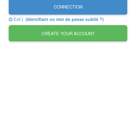
CONNECTION
Exit
|
(Identifiant ou mot de passe oublié ?)
CREATE YOUR ACCOUNT