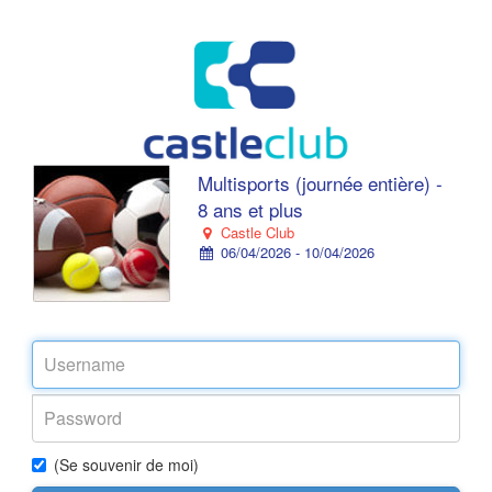
Multisports (journée entière) -
8 ans et plus
Castle Club
06/04/2026 - 10/04/2026
(Se souvenir de moi)