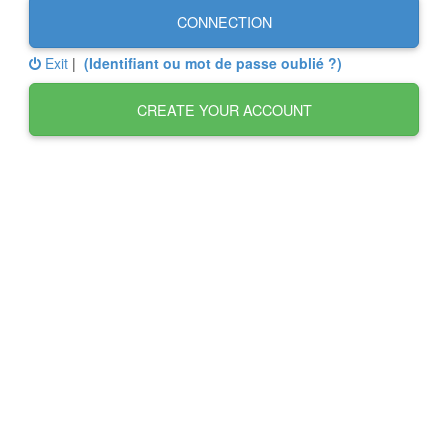
CONNECTION
Exit
|
(Identifiant ou mot de passe oublié ?)
CREATE YOUR ACCOUNT