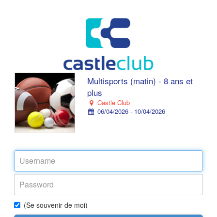
Multisports (matin) - 8 ans et
plus
Castle Club
06/04/2026 - 10/04/2026
(Se souvenir de moi)