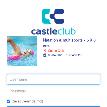
Natation & multisports - 5 à 8
ans
Castle Club
06/04/2026 - 10/04/2026
(Se souvenir de moi)