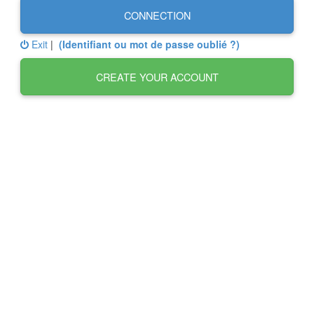
CONNECTION
Exit
|
(Identifiant ou mot de passe oublié ?)
CREATE YOUR ACCOUNT