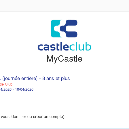
MyCastle
 (journée entière) - 8 ans et plus
le Club
4/2026 - 10/04/2026
 vous identifier ou créer un compte)