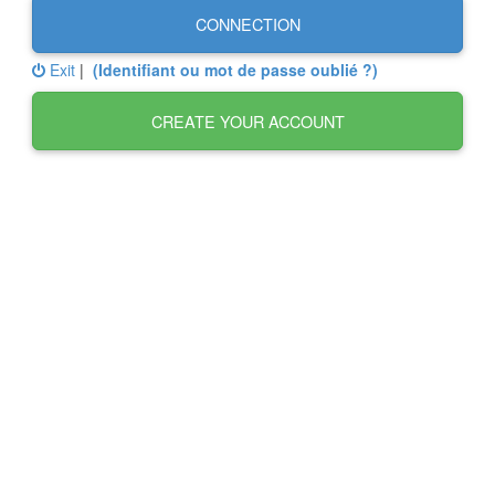
CONNECTION
Exit
|
(Identifiant ou mot de passe oublié ?)
CREATE YOUR ACCOUNT