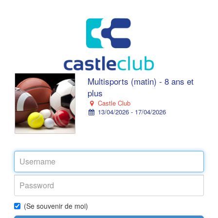
Multisports (matin) - 8 ans et
plus
Castle Club
13/04/2026 - 17/04/2026
(Se souvenir de moi)