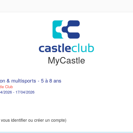
MyCastle
on & multisports - 5 à 8 ans
le Club
4/2026 - 17/04/2026
 vous identifier ou créer un compte)