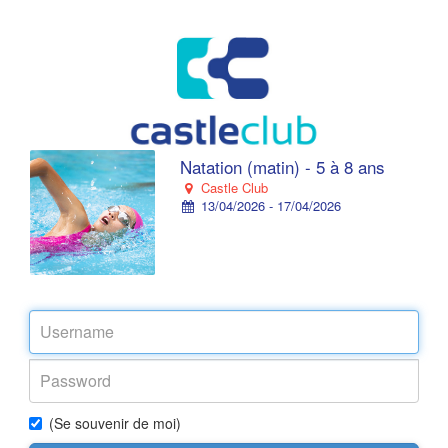
Natation (matin) - 5 à 8 ans
Castle Club
13/04/2026 - 17/04/2026
(Se souvenir de moi)