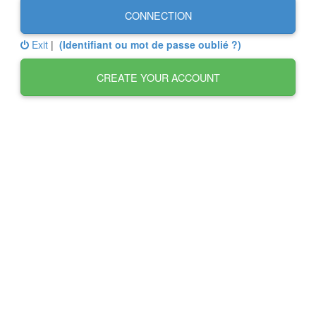
CONNECTION
Exit
|
(Identifiant ou mot de passe oublié ?)
CREATE YOUR ACCOUNT