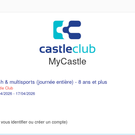
MyCastle
 & multisports (journée entière) - 8 ans et plus
le Club
4/2026 - 17/04/2026
 vous identifier ou créer un compte)