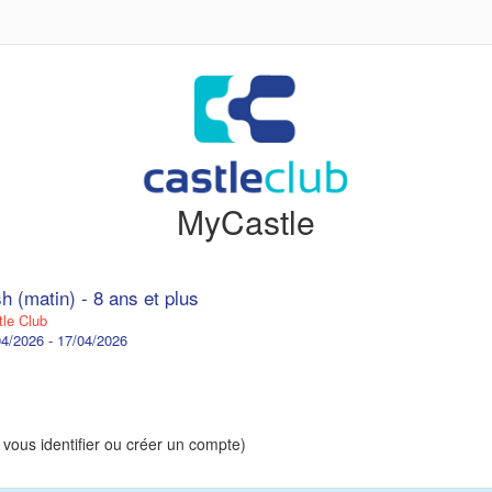
MyCastle
h (matin) - 8 ans et plus
le Club
4/2026 - 17/04/2026
 vous identifier ou créer un compte)