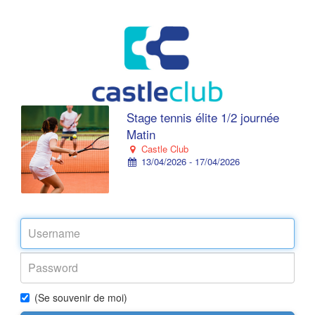
Stage tennis élite 1/2 journée
Matin
Castle Club
13/04/2026 - 17/04/2026
(Se souvenir de moi)