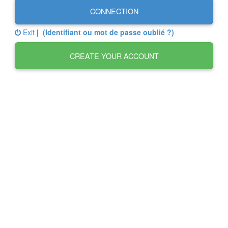
CONNECTION
Exit
|
(Identifiant ou mot de passe oublié ?)
CREATE YOUR ACCOUNT