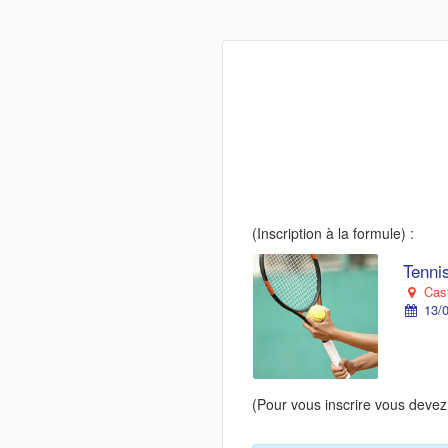
(Inscription à la formule) :
Tennis
Cast
13/0
(Pour vous inscrire vous devez