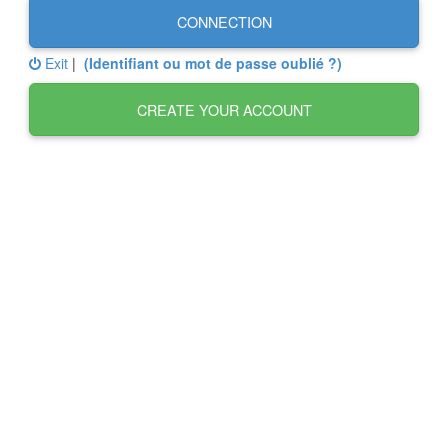
CONNECTION
Exit
|
(Identifiant ou mot de passe oublié ?)
CREATE YOUR ACCOUNT