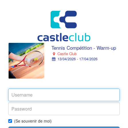
Tennis Compétition - Warm-up
Castle Club
13/04/2026 - 17/04/2026
(Se souvenir de moi)