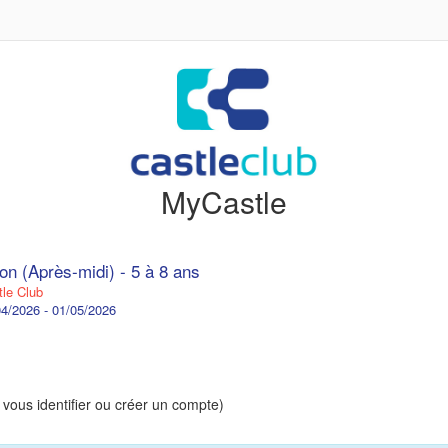
MyCastle
on (Après-midi) - 5 à 8 ans
le Club
4/2026 - 01/05/2026
 vous identifier ou créer un compte)