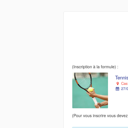
(Inscription à la formule) :
Tennis
Cast
27/0
(Pour vous inscrire vous devez