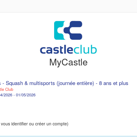
MyCastle
 - Squash & multisports (journée entière) - 8 ans et plus
le Club
4/2026 - 01/05/2026
 vous identifier ou créer un compte)