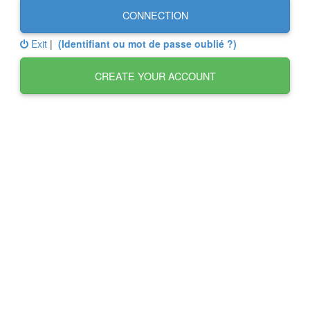
CONNECTION
Exit
|
(Identifiant ou mot de passe oublié ?)
CREATE YOUR ACCOUNT