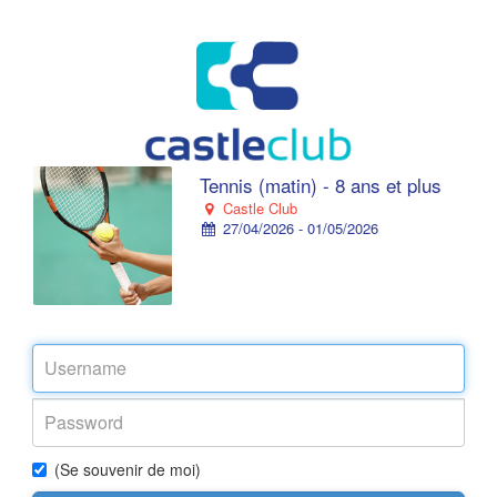
Tennis (matin) - 8 ans et plus
Castle Club
27/04/2026 - 01/05/2026
(Se souvenir de moi)