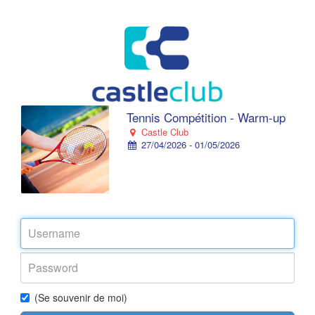
Tennis Compétition - Warm-up
Castle Club
27/04/2026 - 01/05/2026
(Se souvenir de moi)