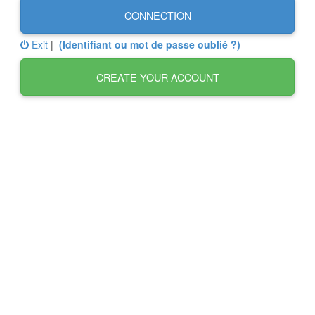
CONNECTION
Exit
|
(Identifiant ou mot de passe oublié ?)
CREATE YOUR ACCOUNT