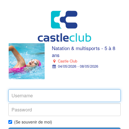
Natation & multisports - 5 à 8
ans
Castle Club
04/05/2026 - 08/05/2026
(Se souvenir de moi)