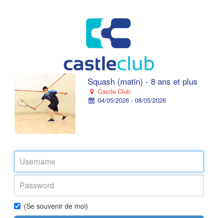
Squash (matin) - 8 ans et plus
Castle Club
04/05/2026 - 08/05/2026
(Se souvenir de moi)