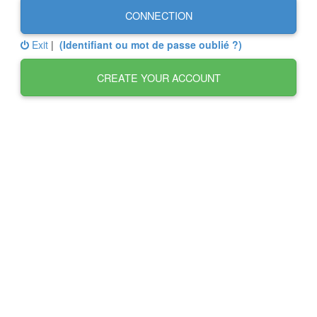
CONNECTION
Exit
|
(Identifiant ou mot de passe oublié ?)
CREATE YOUR ACCOUNT