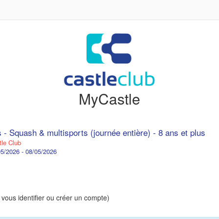
MyCastle
 - Squash & multisports (journée entière) - 8 ans et plus
le Club
5/2026 - 08/05/2026
 vous identifier ou créer un compte)