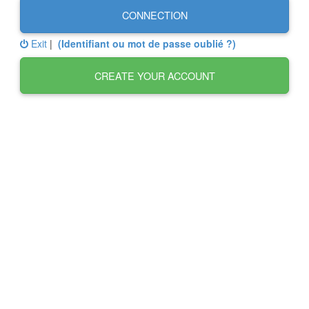
CONNECTION
Exit
|
(Identifiant ou mot de passe oublié ?)
CREATE YOUR ACCOUNT