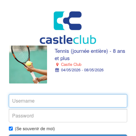
Tennis (journée entière) - 8 ans
et plus
Castle Club
04/05/2026 - 08/05/2026
(Se souvenir de moi)