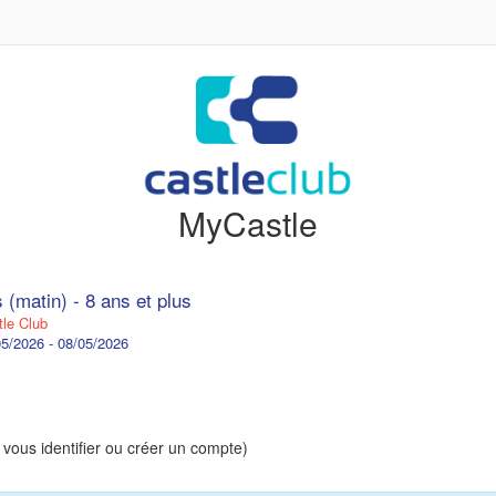
MyCastle
 (matin) - 8 ans et plus
le Club
5/2026 - 08/05/2026
 vous identifier ou créer un compte)