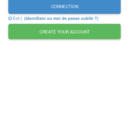
CONNECTION
Exit
|
(Identifiant ou mot de passe oublié ?)
CREATE YOUR ACCOUNT