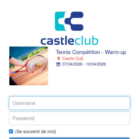
Tennis Compétition - Warm-up
Castle Club
07/04/2026 - 10/04/2026
(Se souvenir de moi)