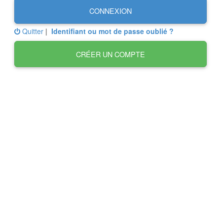
CONNEXION
Quitter
|
Identifiant ou mot de passe oublié ?
CRÉER UN COMPTE