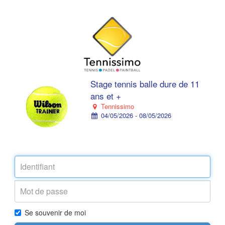
Stage tennis balle dure de 11
ans et +
Tennissimo
04/05/2026 - 08/05/2026
Se souvenir de moi