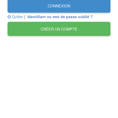
CONNEXION
Quitter
|
Identifiant ou mot de passe oublié ?
CRÉER UN COMPTE