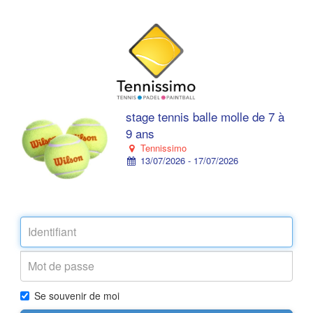
stage tennis balle molle de 7 à
9 ans
Tennissimo
13/07/2026 - 17/07/2026
Se souvenir de moi