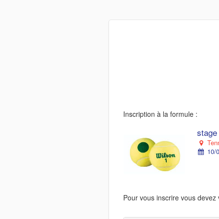
Inscription à la formule :
stage
Tenn
10/0
Pour vous inscrire vous devez 