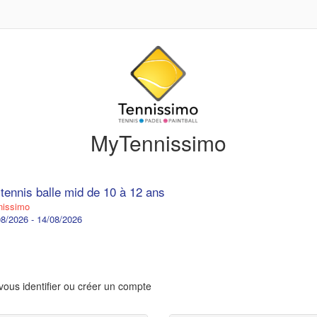
MyTennissimo
 tennis balle mid de 10 à 12 ans
issimo
8/2026 - 14/08/2026
vous identifier ou créer un compte