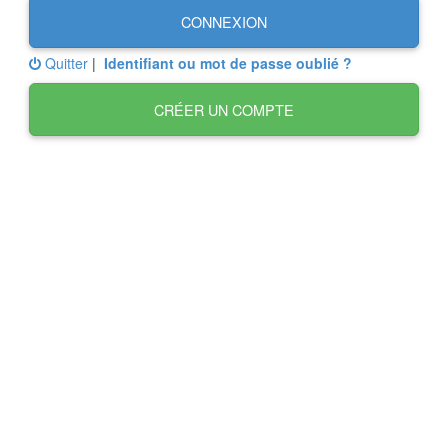
CONNEXION
Quitter
|
Identifiant ou mot de passe oublié ?
CRÉER UN COMPTE