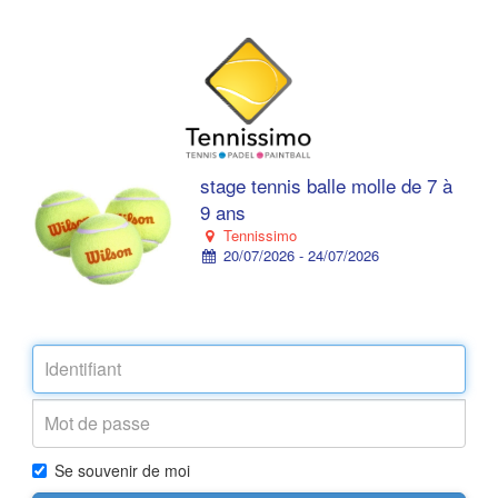
stage tennis balle molle de 7 à
9 ans
Tennissimo
20/07/2026 - 24/07/2026
Se souvenir de moi