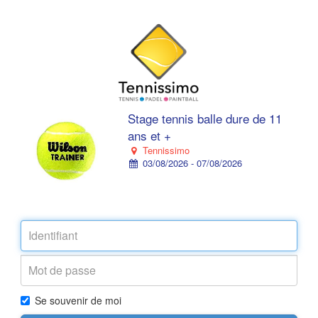
Stage tennis balle dure de 11
ans et +
Tennissimo
03/08/2026 - 07/08/2026
Se souvenir de moi