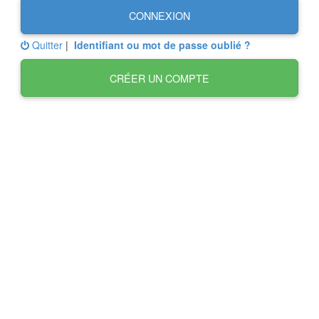
CONNEXION
Quitter
|
Identifiant ou mot de passe oublié ?
CRÉER UN COMPTE