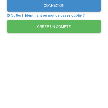
CONNEXION
Quitter
|
Identifiant ou mot de passe oublié ?
CRÉER UN COMPTE