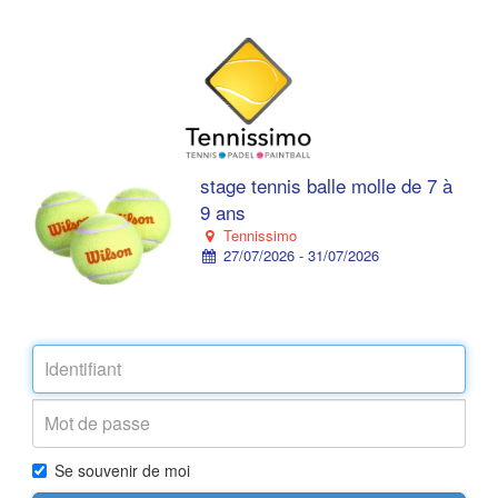
stage tennis balle molle de 7 à
9 ans
Tennissimo
27/07/2026 - 31/07/2026
Se souvenir de moi