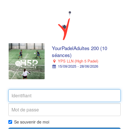
YourPadelAdultes 200 (10
séances)
YPS LLN (High 5 Padel)
15/09/2025 - 28/06/2026
Se souvenir de moi