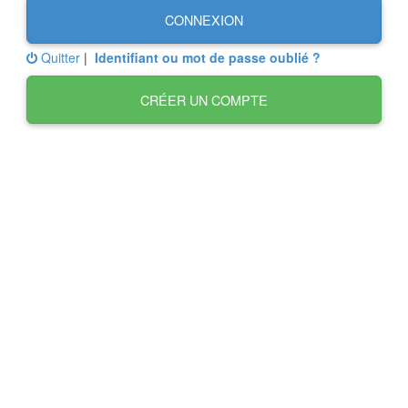
CONNEXION
Quitter
|
Identifiant ou mot de passe oublié ?
CRÉER UN COMPTE