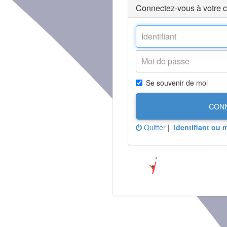
Connectez-vous à votre 
Se souvenir de moi
CON
Quitter
|
Identifiant ou 