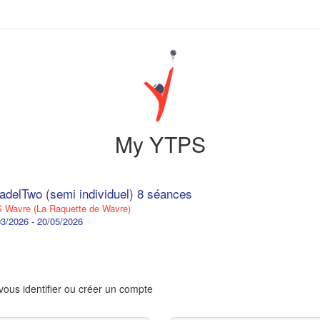
My YTPS
adelTwo (semi individuel) 8 séances
Wavre (La Raquette de Wavre)
3/2026 - 20/05/2026
vous identifier ou créer un compte