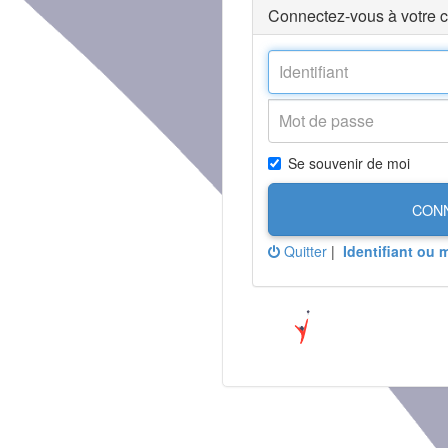
Connectez-vous à votre 
Se souvenir de moi
CON
Quitter
|
Identifiant ou 