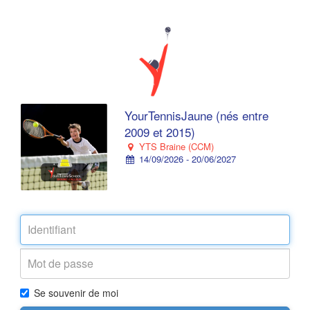
YourTennisJaune (nés entre
2009 et 2015)
YTS Braine (CCM)
14/09/2026 - 20/06/2027
Se souvenir de moi