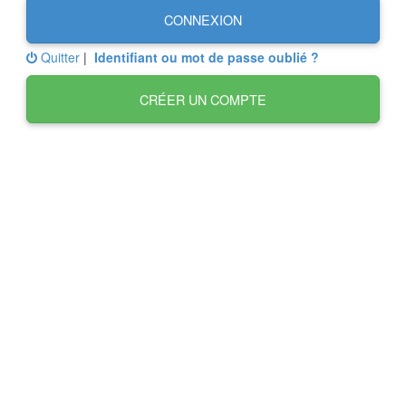
CONNEXION
Quitter
|
Identifiant ou mot de passe oublié ?
CRÉER UN COMPTE