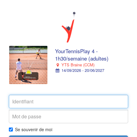
YourTennisPlay 4 -
1h30/semaine (adultes)
YTS Braine (CCM)
14/09/2026 - 20/06/2027
Se souvenir de moi