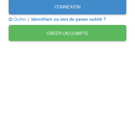
CONNEXION
Quitter
|
Identifiant ou mot de passe oublié ?
CRÉER UN COMPTE