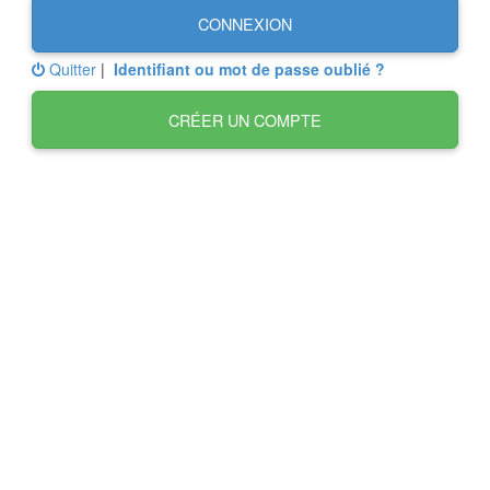
CONNEXION
Quitter
|
Identifiant ou mot de passe oublié ?
CRÉER UN COMPTE