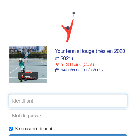
YourTennisRouge (nés en 2020
et 2021)
YTS Braine (CCM)
14/09/2026 - 20/06/2027
Se souvenir de moi