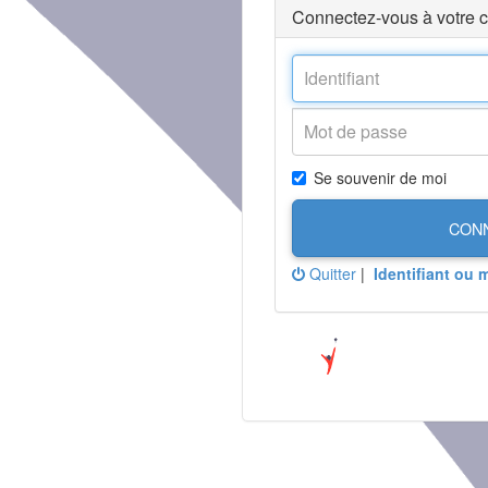
Connectez-vous à votre 
Se souvenir de moi
CON
Quitter
|
Identifiant ou 