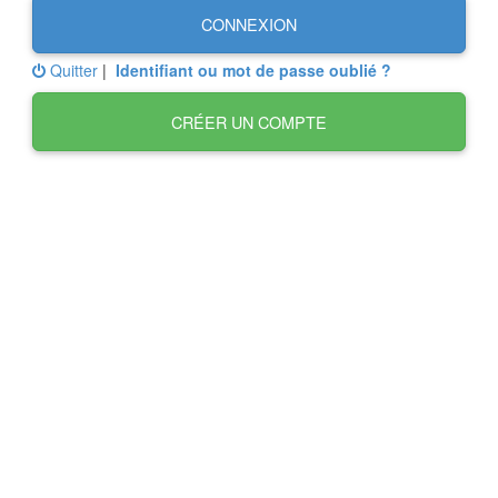
CONNEXION
Quitter
|
Identifiant ou mot de passe oublié ?
CRÉER UN COMPTE