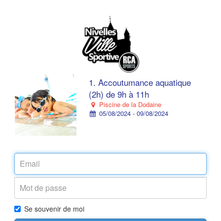
1. Accoutumance aquatique
(2h) de 9h à 11h
Piscine de la Dodaine
05/08/2024 - 09/08/2024
Se souvenir de moi