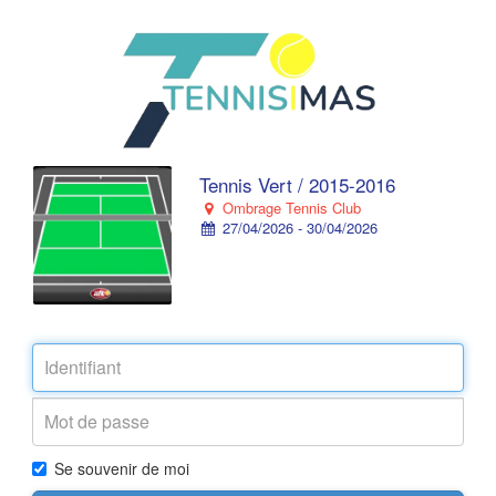
Tennis Vert / 2015-2016
Ombrage Tennis Club
27/04/2026 - 30/04/2026
Se souvenir de moi