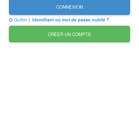
CONNEXION
Quitter
|
Identifiant ou mot de passe oublié ?
CRÉER UN COMPTE