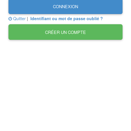
CONNEXION
Quitter
|
Identifiant ou mot de passe oublié ?
CRÉER UN COMPTE