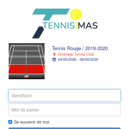
Tennis Rouge / 2019-2020
Ombrage Tennis Club
04/05/2026 - 08/05/2026
Se souvenir de moi