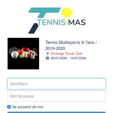
Tennis-Multisports 6-7ans /
2019-2020
Ombrage Tennis Club
06/07/2026 - 10/07/2026
Se souvenir de moi