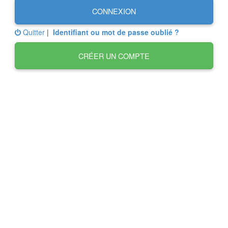
CONNEXION
Quitter
|
Identifiant ou mot de passe oublié ?
CRÉER UN COMPTE