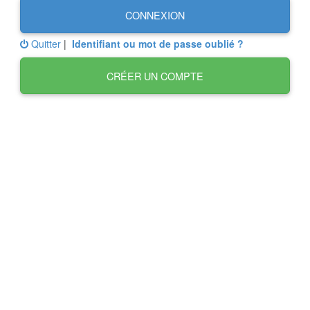
CONNEXION
Quitter
|
Identifiant ou mot de passe oublié ?
CRÉER UN COMPTE