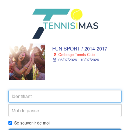
FUN SPORT / 2014-2017
Ombrage Tennis Club
06/07/2026 - 10/07/2026
Se souvenir de moi