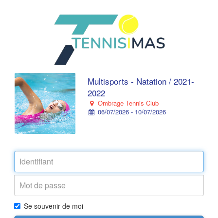
Multisports - Natation / 2021-
2022
Ombrage Tennis Club
06/07/2026 - 10/07/2026
Se souvenir de moi