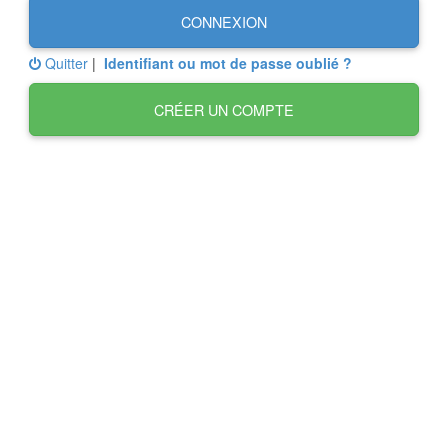
CONNEXION
Quitter
|
Identifiant ou mot de passe oublié ?
CRÉER UN COMPTE