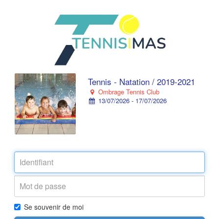
Tennis - Natation / 2019-2021
Ombrage Tennis Club
13/07/2026 - 17/07/2026
Se souvenir de moi