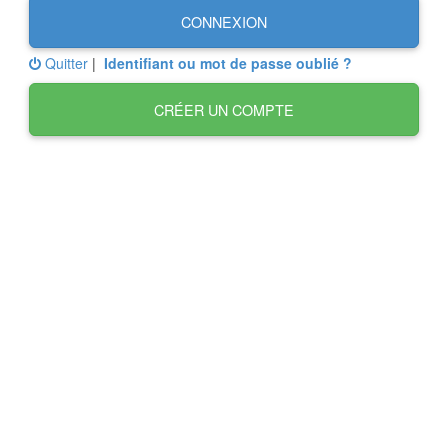
CONNEXION
Quitter
|
Identifiant ou mot de passe oublié ?
CRÉER UN COMPTE