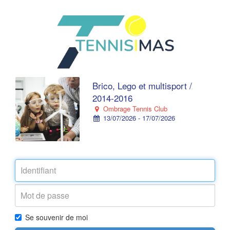
Brico, Lego et multisport /
2014-2016
Ombrage Tennis Club
13/07/2026 - 17/07/2026
Se souvenir de moi