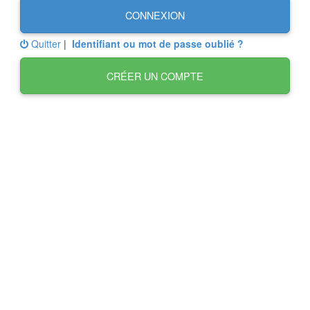
CONNEXION
Quitter
|
Identifiant ou mot de passe oublié ?
CRÉER UN COMPTE